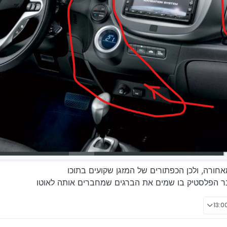
ורה, ולכן הכפתורים של המזגן שקועים בתוכו
בר הפלסטיק בו שמים את הברגים שמחברים אותה לאוטו