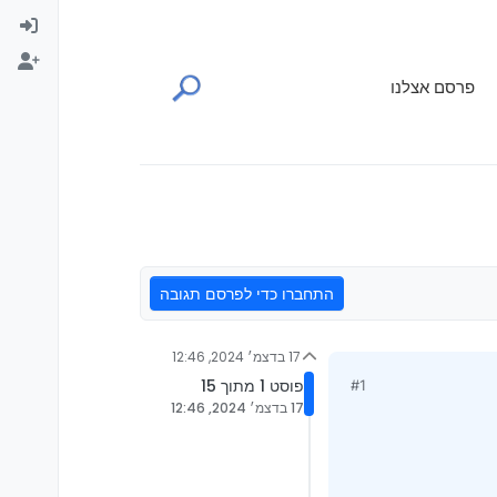
פרסם אצלנו
התחברו כדי לפרסם תגובה
17 בדצמ׳ 2024, 12:46
פוסט 1 מתוך 15
#1
17 בדצמ׳ 2024, 12:46