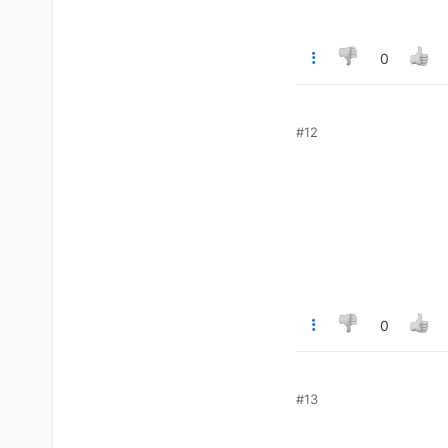
0
#12
0
#13