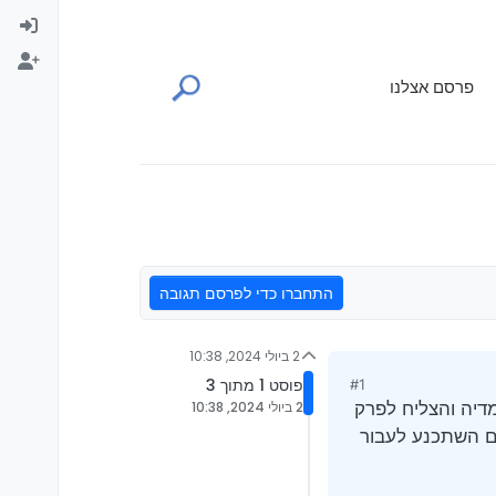
פרסם אצלנו
התחברו כדי לפרסם תגובה
2 ביולי 2024, 10:38
פוסט 1 מתוך 3
#1
דיה והצליח לפרק
2 ביולי 2024, 10:38
רם השתכנע לעבור