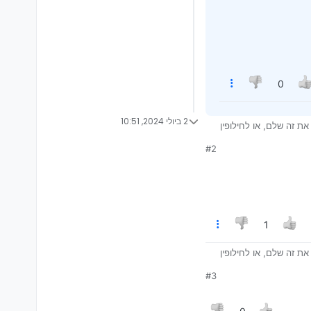
0
2 ביולי 2024, 10:51
 זה שלם, או לחילופין
ן למועד…]
#2
1
 זה שלם, או לחילופין
ן למועד…]
#3