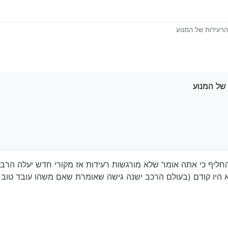
רעידות של המנוע
של המנוע
החליף כי אתה אומר שלא מורגשות רעידות אז מקורי חדש יעלה הרבה
דות שלא היו קודם (בעולם הרכב ישנה גישה שאומרת שאם משהו עובד טו