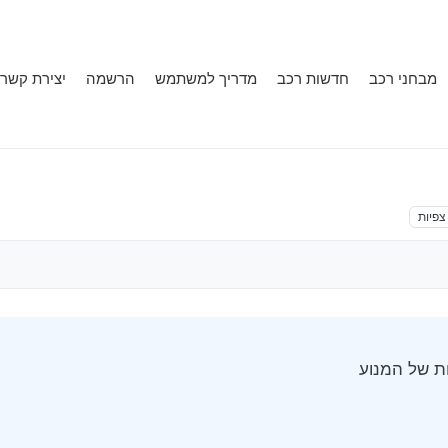
מבחני רכב
חדשות רכב
מדריך למשתמש
הרשמה
יצירת קשר
צפיות
ת של המנוע