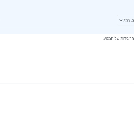
רעידות של המנוע