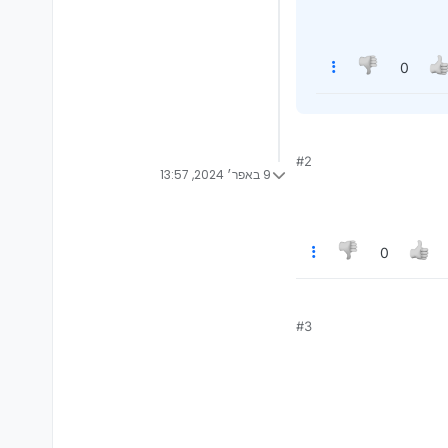
0
#2
9 באפר׳ 2024, 13:57
0
#3