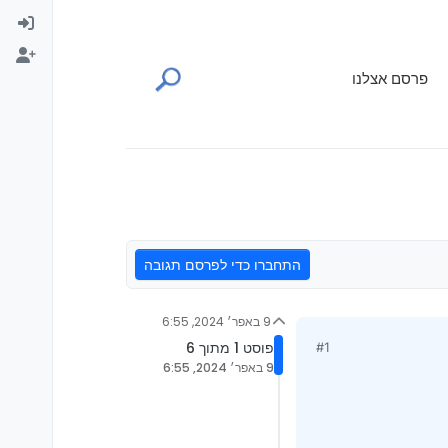
פרסם אצלנו
התחברו כדי לפרסם תגובה
9 באפר׳ 2024, 6:55
פוסט 1 מתוך 6
#1
9 באפר׳ 2024, 6:55