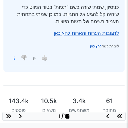
כניסיון, שמתי שורה בשם “תגיות” בטור הניווט כדי
שיהיה קל להגיע אל התגיות. כמו כן שמתי בתחתית
העמוד רשימה של תגיות נפוצות.
לתגובות הערות והארות לחץ כאן
ליצירת קשר
לחץ כאן
9
143.4k
10.5k
3.4k
61
מחובר
משתמשים
נושאים
פוסטים
1 / 1