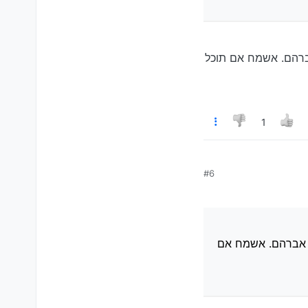
אברהם. אשמח אם תוכל
1
#6
מח אם תוכל ליצור קשר
ת אברהם. אשמח אם