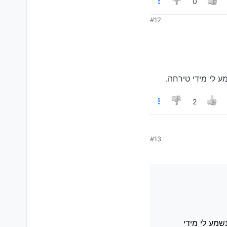
0
#12
ע לי מידי טירחה.
2
#13
לי מידי טירחה.
שמע לי מידי