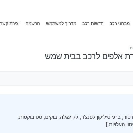
מבחני רכב
חדשות רכב
מדריך למשתמש
הרשמה
יצירת קשר
ם
שרת אלפים לרכב בבית שמש
ר, ברגי סיליקון לפנצ’ר, ג’ק עגלה, בוקים, סט בוקסות,