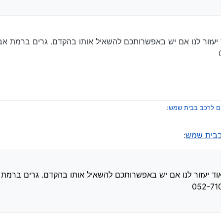
ד יעזור לנו אם יש באפשרותכם להשאיל אותו בהקדם. גרים ברמת 
ום לרכב בבית שמש
:
 בבית שמש
:
מפרסור, ברגי סיליקון לפנצ’ר,
. מאוד יעזור לנו אם יש באפשרותכם להשאיל אותו בהקדם. גרים ברמת אברהם. אש
אוד יעזור לנו אם יש באפשרותכם להשאיל אותו בהקדם. גרים ברמ