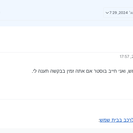
 ידי
 ואני חייב בוסטר אם אתה זמין בבקשה תענה לי.
י בבית שמש, ואני חייב בוסטר אם אתה זמין בבקשה תענה לי.
 לרכב בבית שמש
: