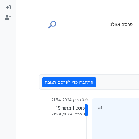
פרסם אצלנו
התחברו כדי לפרסם תגובה
3 במרץ 2024, 21:54
פוסט 1 מתוך 19
#1
3 במרץ 2024, 21:54