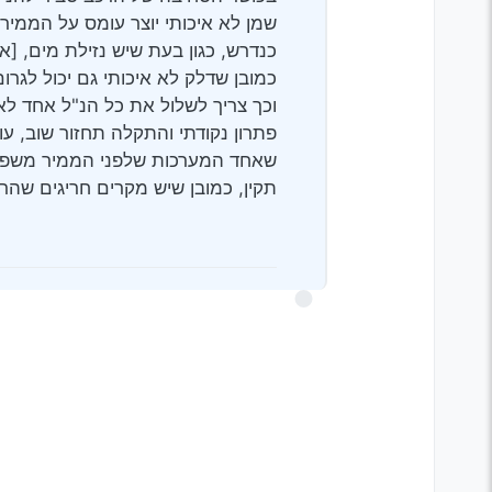
שמן לא איכותי יוצר עומס על הממיר
כנדרש, כגון בעת שיש נזילת מים, [א
כמובן שדלק לא איכותי גם יכול לגרו
וכך צריך לשלול את כל הנ"ל אחד לא
פתרון נקודתי והתקלה תחזור שוב, ע
שאחד המערכות שלפני הממיר משפיעו
תקין, כמובן שיש מקרים חריגים שה