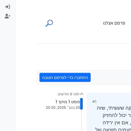
פרסם אצלנו
התחברו כדי לפרסם תגובה
לפני 9 חודשים
פוסט 1 מתוך 1
#1
קה שעשיתי, שזה
20 בנוב׳ 2025, 20:20
שממיר יכול להחזיק
אם אין ירידה
פעמים תוצאה של