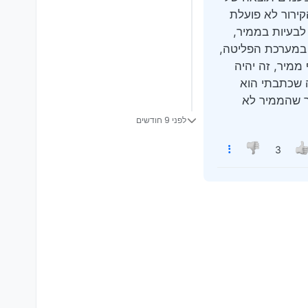
קירור לא פועלת
 לבעיות בממיר,
ק במערכת הפליטה,
ממיר, זה יהיה
ה שכתבתי הוא
ר שהממיר לא
לפני 9 חודשים
3