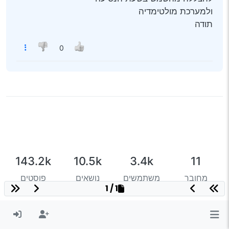
ולמערכת מולטימדיה
תודה
0
143.2k
10.5k
3.4k
11
מחובר
משתמשים
נושאים
פוסטים
1 / 1