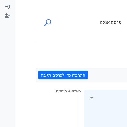
פרסם אצלנו
התחברו כדי לפרסם תגובה
לפני 9 חודשים
#1