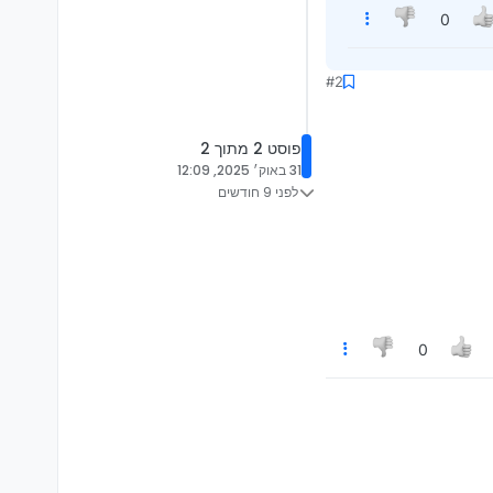
0
#2
פוסט 2 מתוך 2
31 באוק׳ 2025, 12:09
לפני 9 חודשים
0