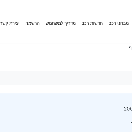
מבחני רכב
חדשות רכב
מדריך למשתמש
הרשמה
יצירת קשר
ף