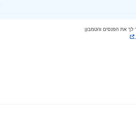
 לך את הפנסים והטמבון: