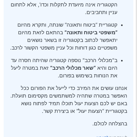
הקטגוריה אינה מיועדת לתקלות וכדו’, אלא לתחום
עניין ותחביבים.
קטגוריית “ביטוח ותאונה” שונתה, ותקרא מהיום
“משפטי ביטוח ותאונה”
בהתאם לזאת מהיום
יתאפשר לכתוב בקטגוריה זו בשאר נושאים
משפטיים כגון דוחות וכל עניין משפטי הקשור לרכב.
ב"מכלולי הרכב" נוספה קטגוריה שהיתה חסרה עד
היום והיא
“שאר מכלולי הרכב”
זאת במטרה ליעל
את הנוחות בשימוש בפורום.
אנחנו עושים את המירב כדי לייעל את הפורום ככל
האפשר במטרה שתהיה למשתמשים מקסימום תועלת.
באם יש לכם הצעות יעול תוכלו תמיד לפתוח נושא
בקטגוריית “הצעות יעול” או ביצירת קשר.
בהצלחה לכולם.