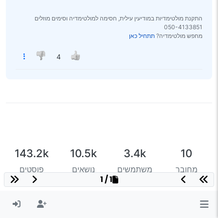
התקנת מולטימדיות במודיעין עילית, חסימה למולטימדיה וסימים מוזלים
050-4133851
מחפש מולטימדיה?
תתחיל כאן
4
143.2k
10.5k
3.4k
10
מחובר
משתמשים
נושאים
פוסטים
1 / 1