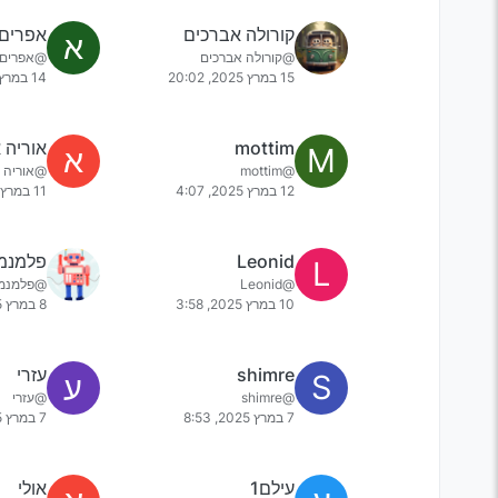
קורולה אברכים
אפרים100
א
@קורולה אברכים
@אפרים100
15 במרץ 2025, 20:02
14 במרץ 2025, 11:49
mottim
אוריה 
M
א
@mottim
@אוריה 
12 במרץ 2025, 4:07
11 במרץ 2025, 17:40
Leonid
פלמנמו
L
@Leonid
@פלמנמו
10 במרץ 2025, 3:58
8 במרץ 2025, 23:53
shimre
עזרי
S
ע
@shimre
@עזרי
7 במרץ 2025, 8:53
7 במרץ 2025, 0:34
עילם1
אולי