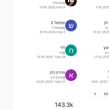
@ישראל 7
4 במרץ 2025, 12:59
מן
שמואל 2
ש
מן
@שמואל 2
2 במרץ 2025, 20:19
yu
חזי
ח
@חזי
28 בפבר׳ 2025, 14:18
אהרון כהן
א
@אהרון כהן
27 בפבר׳ 2025, 14:36
68
143.3k