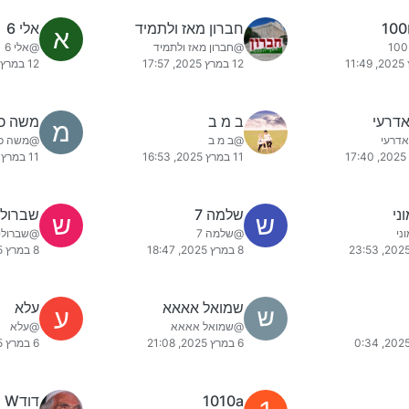
חברון מאז ולתמיד
אלי 6
א
@חברון מאז ולתמיד
@אלי 6
12 במרץ 2025, 17:57
12 במרץ 2025, 8:46
אדרעי
ב מ ב
משה כהן
מ
אדרעי
@ב מ ב
@משה כהן
11 במרץ 2025, 16:53
11 במרץ 2025, 12:29
ני
שלמה 7
שברול
ש
ש
ני
@שלמה 7
@שברולט
8 במרץ 2025, 18:47
8 במרץ 2025, 18:39
שמואל אאאא
עלא
ע
@שמואל אאאא
@עלא
6 במרץ 2025, 21:08
6 במרץ 2025, 16:53
1010a
דודW