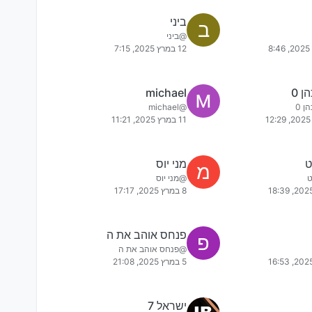
ביני
ב
@ביני
12 במרץ 2025, 7:15
 0
michael
 0
@michael
11 במרץ 2025, 11:21
ט
מני יוס
מ
@מני יוס
8 במרץ 2025, 17:17
פנחס אוהב את ה
פ
@פנחס אוהב את ה
5 במרץ 2025, 21:08
ישראל 7