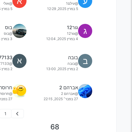
ע
א
@עילם1
@אולי
5 במרץ 2025, 12:29
5 במרץ 2025, 11:28
גור12
בוס
ג
@גור12
@בוס
4 במרץ 2025, 12:04
3 במרץ 2025, 17:45
בובה
77133
ב
@בובה
@ai05331677133
2 במרץ 2025, 13:00
2 במרץ 2025, 10:56
אברהם 2
חרוסת
@אברהם 2
@חרוסת
27 בפבר׳ 2025, 22:15
27 בפבר׳ 2025, 20:29
1
68