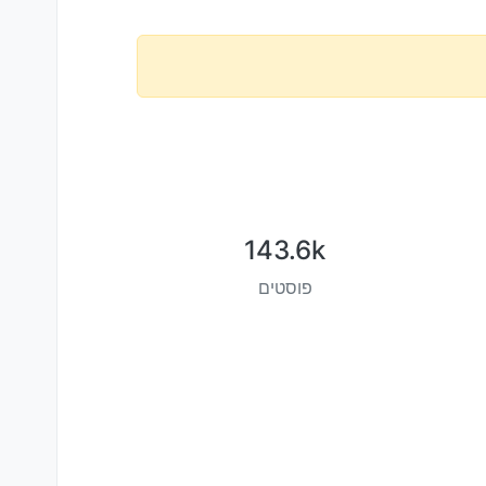
143.6k
פוסטים