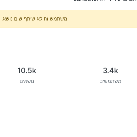
משתמש זה לא שיתף שום נושא.
10.5k
3.4k
משתמשים
נושאים