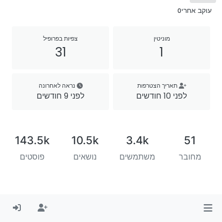
עוקב אחרי
0
מוניטין
צפיות בפרופיל
31
1
תאריך הצטרפות
נראה לאחרונה
לפני 10 חודשים
לפני 9 חודשים
143.5k
10.5k
3.4k
51
מחובר
משתמשים
נושאים
פוסטים