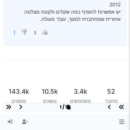
2012
יש אפשרות להוסיף כמה שקלים ולקנות מצלמה
אחורית שמתחברת למסך, עובד מעולה.
3
143.4k
10.5k
3.4k
52
מחובר
משתמשים
נושאים
פוסטים
1 / 1