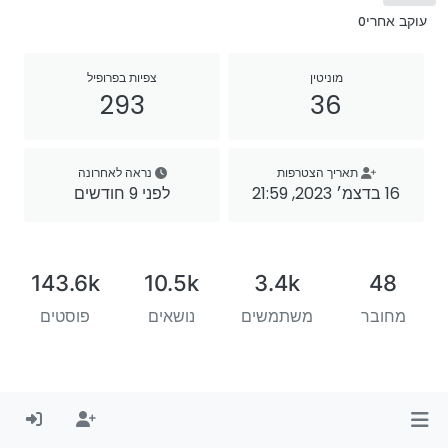
עוקב אחרי
0
מוניטין
צפיות בפרופיל
293
36
תאריך הצטרפות
נראה לאחרונה
16 בדצמ׳ 2023, 21:59
לפני 9 חודשים
143.6k
10.5k
3.4k
48
מחובר
משתמשים
נושאים
פוסטים