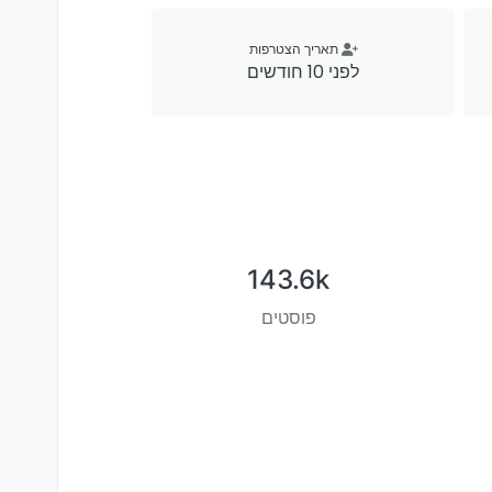
תאריך הצטרפות
לפני 10 חודשים
143.6k
פוסטים