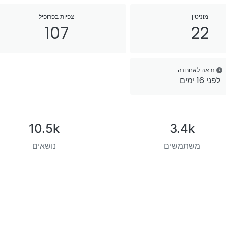
מוניטין
צפיות בפרופיל
107
22
נראה לאחרונה
לפני 16 ימים
10.5k
3.4k
משתמשים
נושאים