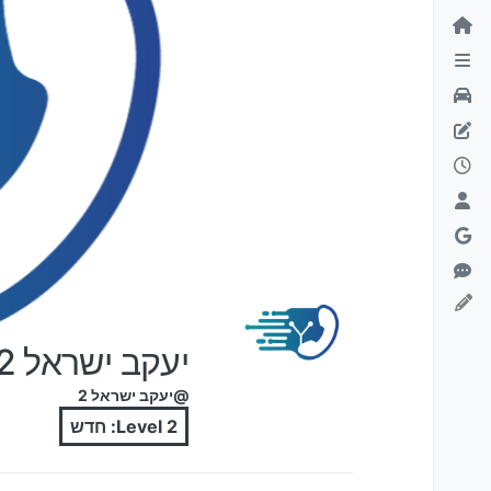
ילוג לתוכן
יעקב ישראל 2
@יעקב ישראל 2
Level 2: חדש