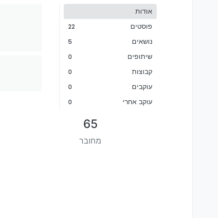
אודות
פוסטים
22
נושאים
5
שיתופים
0
קבוצות
0
עוקבים
0
עוקב אחרי
0
65
מחובר