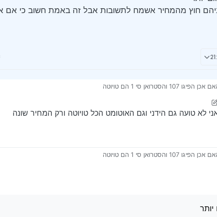
יהם חוץ מהמחיר אשמח לתשובות אבל זה באמת חשוב כי אם אכן 
סטרואן סי 1 הם טויוטה
ינגים
ביניהם חוץ מהמחיר אשמח לתשובות אבל זה באמת חשוב כי אם אכן זה נכון אני שו
סטרואן סי 1 הם טויוטה
ביניהם חוץ מהמחיר אשמח לתשובות אבל זה באמת חשוב כי אם אכן זה נכון אני שו