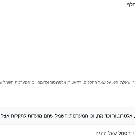
לף.
ר, שאלתי היא על שאר החלקים, רדיאטור, אלטרנטור וכדומה, וכן המערכות חשמל 
 אלטרנטור וכדומה, וכן המערכות חשמל שהם מועדות לתקלות אצל 
י והסמל שעל ההגה.