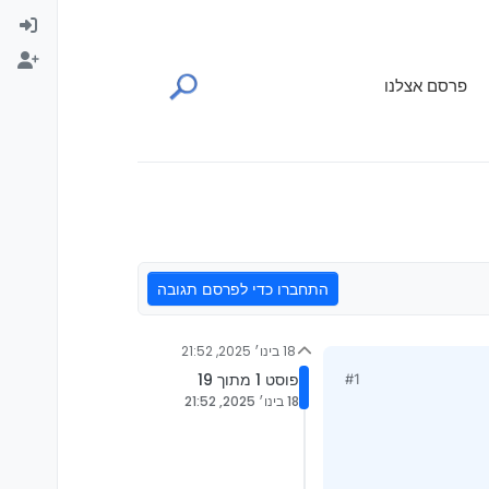
פרסם אצלנו
התחברו כדי לפרסם תגובה
18 בינו׳ 2025, 21:52
פוסט 1 מתוך 19
#1
18 בינו׳ 2025, 21:52