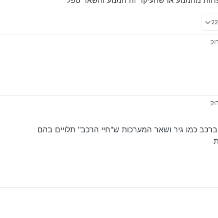
ות מהמנוע או שהעיקר זה המנוע והשאר טפל
וק
ת לא פחות מהמנוע או שהעיקר זה המנוע והשאר טפל
וק
ת לא פחות מהמנוע או שהעיקר זה המנוע והשאר טפל
ברכב כמו גיר ושאר המערכות ש"חיי הרכב" תלויים בהם
ת