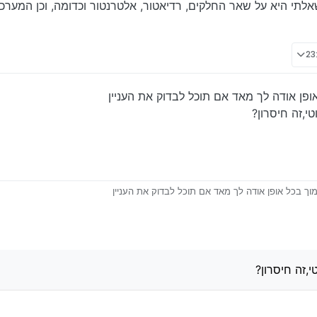
אלתי היא על שאר החלקים, רדיאטור, אלטרנטור וכדומה, וכן המע
אופן אודה לך מאד אם תוכל לבדוק את העניין
טי,זה חיסרון?
כמוך בכל אופן אודה לך מאד אם תוכל לבדוק את העניין
 הוא רובוטי,זה חיסרון?
,זה חיסרון?