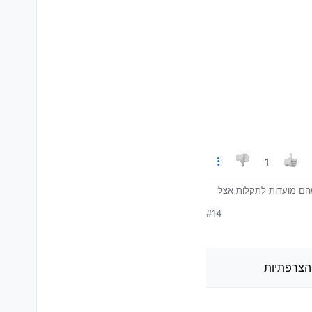
1
שהם מועדות לתקלות אצל
#14
הצרפתיות