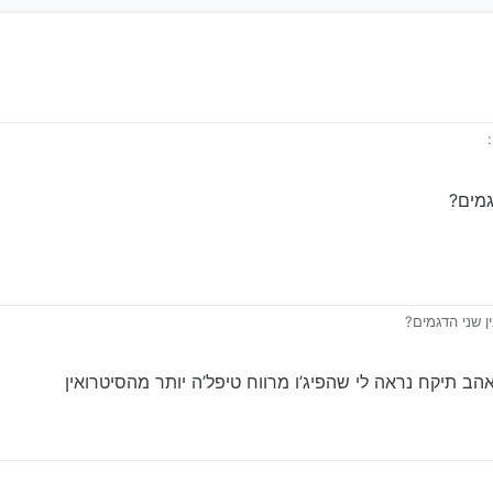
:
גמים?
 שני הדגמים?
ב תיקח נראה לי שהפיג’ו מרווח טיפל’ה יותר מהסיטרואין