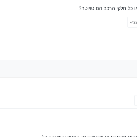
ו כל חלקי הרכב הם טויוטה?
טה או כל חלקי הרכב הם טויוטה?
טה או כל חלקי הרכב הם טויוטה?